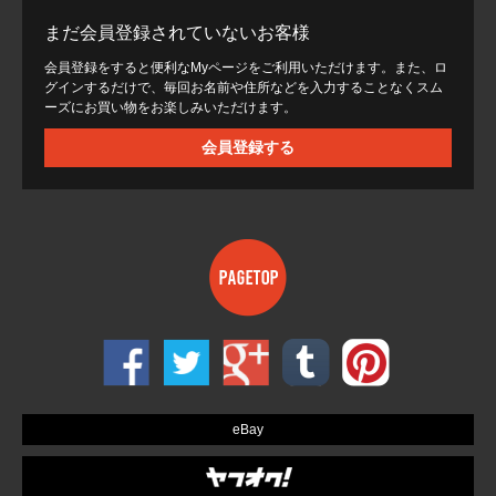
まだ会員登録されていないお客様
会員登録をすると便利なMyページをご利用いただけます。また、ロ
グインするだけで、毎回お名前や住所などを入力することなくスム
ーズにお買い物をお楽しみいただけます。
会員登録する
eBay