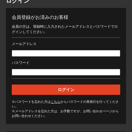
ログイン
会員登録がお済みのお客様
会員の方は、登録時に入力されたメールアドレスとパスワードでロ
グインしてください。
メールアドレス
パスワード
※パスワードを忘れた方は
こちら
からパスワードの再発行を行ってくださ
い。
※メールアドレスを忘れた方は、お手数ですが、お問い合わせページから
お問い合わせください。